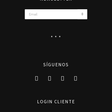
* * *
SÍGUENOS
LOGIN CLIENTE