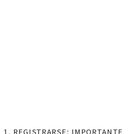
1. REGISTRARSE: IMPORTANTE